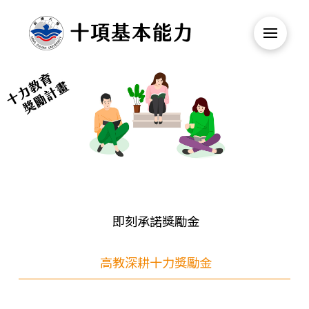
即刻承諾獎勵金
高教深耕十力獎勵金