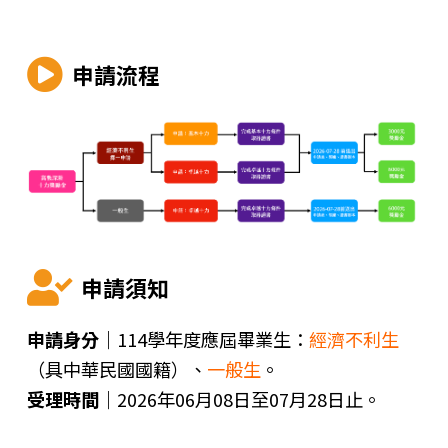
申請流程
申請須知
申請身分｜
114學年度應屆畢業生：
經濟不利生
（具中華民國國籍）、
一般生
。
受理時間｜
2026年06月08日至07月28日止。