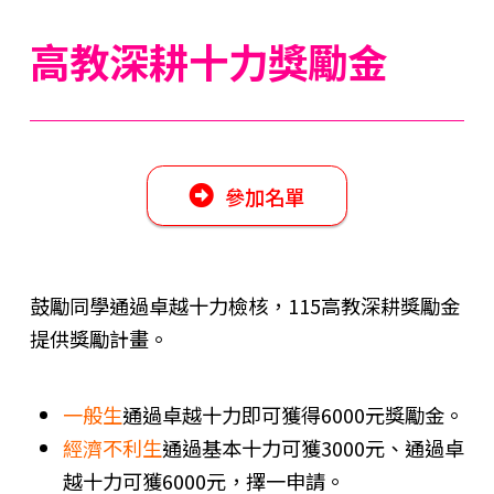
高教深耕十力獎勵金
參加名單
鼓勵同學通過卓越十力檢核，115高教深耕獎勵金
提供獎勵計畫。
一般生
通過卓越十力即可獲得6000元獎勵金。
經濟不利生
通過基本十力可獲3000元、通過卓
越十力可獲6000元，擇一申請。