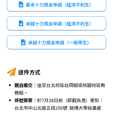
基本十力獎金申請（經濟不利生）
卓越十力獎金申請（經濟不利生）
卓越十力獎金申請（一般學生）
送件方式
親自繳交｜
缴至台北校區註冊組或桃園校區教
務組。
掛號郵寄｜
於7月28日前（郵戳為憑）寄到：
台北市中山北路五段250號 銘傳大學秘書處