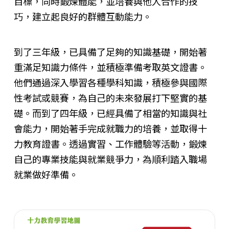
目標，同時鍛煉體能，並培養與他人合作的技
巧，建立起良好的群體互動能力。
到了三年級，已具備了足夠的知識基礎，開始著
重滿足知識力條件，並積極準備考取英文證書。
他們通過深入學習各種學科知識，積極參與國際
性考試或競賽，為自己的未來發展打下堅實的基
礎。而到了四年級，已經具備了相當的知識與社
會能力，開始著手完成就職力的培養，並取得十
力教育證書。透過實習、工作體驗等活動，鍛煉
自己的專業技能與就業競爭力，為順利踏入職場
就業做好準備。