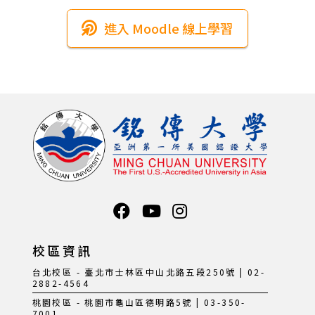
進入 Moodle 線上學習
校區資訊
台北校區 - 臺北市士林區中山北路五段250號 | 02-
2882-4564
桃園校區 - 桃園市龜山區德明路5號 | 03-350-
7001