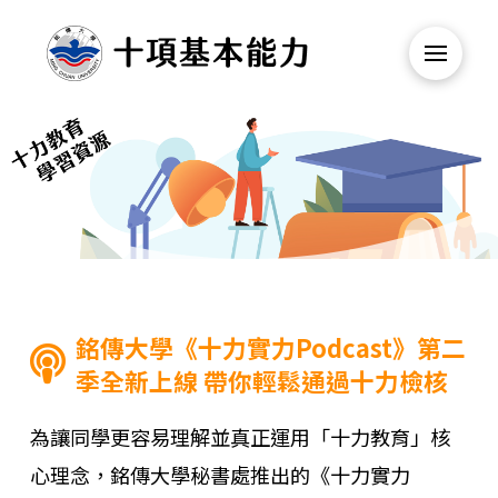
銘傳大學《十力實力Podcast》第二
季全新上線 帶你輕鬆通過十力檢核
為讓同學更容易理解並真正運用「十力教育」核
心理念，銘傳大學秘書處推出的《十力實力