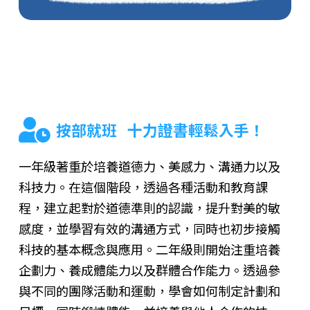
按部就班 十力證書輕鬆入手！
一年級著重於培養道德力、美感力、溝通力以及
科技力。在這個階段，透過各種活動和教育課
程，建立起對於道德準則的認識，提升對美的敏
感度，並學習有效的溝通方式，同時也初步接觸
科技的基本概念與應用。二年級則開始注重培養
企劃力、養成體能力以及群體合作能力。透過參
與不同的團隊活動和運動，學會如何制定計劃和