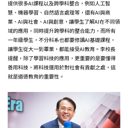
提供很多AI課程以及跨學科整合，例如人工智
慧、機器學習、自然語言處理等，還有AI與商
業、AI與社會、AI與創意，讓學生了解AI在不同領
域的應用，同時提升跨學科的整合能力，而所有
一年級學生，不分科系也都要修讀AI基礎課程，
讓學生從大一到畢業，都能接受AI教育。李校長
提醒，除了學習科技的應用，更重要的是要懂得
善用科技，將科技運用於對社會有貢獻之處，這
就是道德教育的重要性。