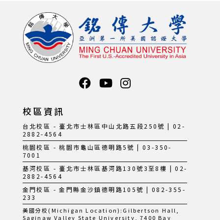
校區資訊
台北校區 - 臺北市士林區中山北路五段250號 | 02-
2882-4564
桃園校區 - 桃園市龜山區德明路5號 | 03-350-
7001
基河校區 - 臺北市士林區基河路130號3至8樓 | 02-
2882-4564
金門校區 - 金門縣金沙鎮德明路105號 | 082-355-
233
美國分校(Michigan Location):Gilbertson Hall,
Saginaw Valley State University, 7400 Bay