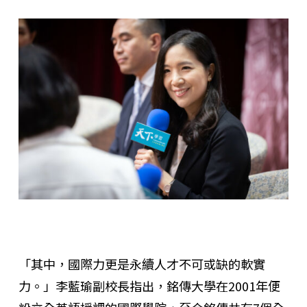
「其中，國際力更是永續人才不可或缺的軟實
力。」李藍瑜副校長指出，銘傳大學在2001年便