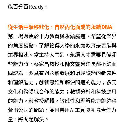
能百分百Ready。
從生活中潛移默化，自然內化而成的永續DNA
第二場聚焦於十力教育與永續議題，希望從業界
的角度觀點，了解銘傳大學的永續教育是否能與
業界相連。當主持人問到，永續人才需要具備哪
些能力時，蔡家昌教授和陳文鑾營運長都不約而
同認為，要具有對永續發展和環境議題的敏感性
和理解能力；創新思維和解決問題的能力；多元
文化和跨領域合作的能力；數據分析和科技應用
的能力。蔡教授解釋，敏感性和理解能力能夠察
覺出公司的問題，並且善用AI工具與團隊合作力
量，將問題解決。