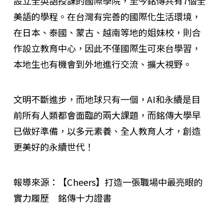
設立全英語授課的國際學院，至今銘傳共有7個全
美語的學程。在台灣有完善的國際化生活環境，
在日本、泰國、蒙古、越南等地的姐妹校，則合
作設立教育中心，因此不僅國際生可來台學習，
本地生也有機會到外地進行交流、擴大視野。
文明不斷進步，而地球只有一個，AI和永續是目
前所有人類都會面臨的兩大課題，而銘傳大學早
已做好準備，以多元素養、全人教育人才，創造
更美好的永續世代！
報導來源：
【Cheers】打造一張職場中最亮眼的
實力履歷 銘傳十力證書