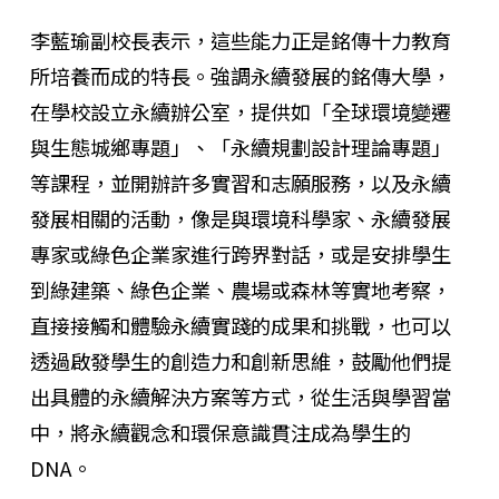
李藍瑜副校長表示，這些能力正是銘傳十力教育
所培養而成的特長。強調永續發展的銘傳大學，
在學校設立永續辦公室，提供如「全球環境變遷
與生態城鄉專題」、「永續規劃設計理論專題」
等課程，並開辦許多實習和志願服務，以及永續
發展相關的活動，像是與環境科學家、永續發展
專家或綠色企業家進行跨界對話，或是安排學生
到綠建築、綠色企業、農場或森林等實地考察，
直接接觸和體驗永續實踐的成果和挑戰，也可以
透過啟發學生的創造力和創新思維，鼓勵他們提
出具體的永續解決方案等方式，從生活與學習當
中，將永續觀念和環保意識貫注成為學生的
DNA。